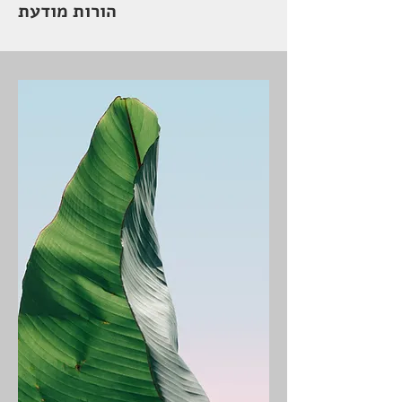
הורות מודעת