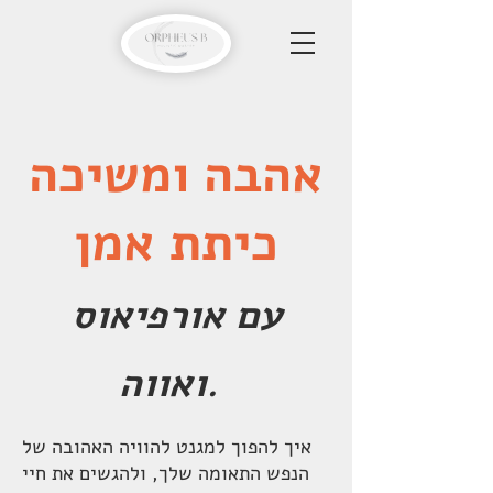
אהבה ומשיכה
כיתת אמן
עם אורפיאוס
ואווה.
איך להפוך למגנט להוויה האהובה של
הנפש התאומה שלך, ולהגשים את חיי