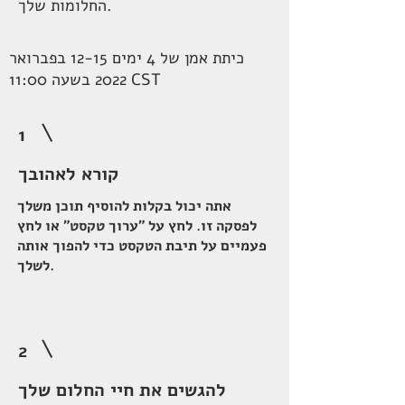
החלומות שלך.
כיתת אמן של 4 ימים 12-15 בפברואר
2022 בשעה 11:00 CST
1
קורא לאהובך
אתה יכול בקלות להוסיף תוכן משלך
לפסקה זו. לחץ על "ערוך טקסט" או לחץ
פעמיים על תיבת הטקסט כדי להפוך אותה
לשלך.
2
להגשים את חיי החלום שלך