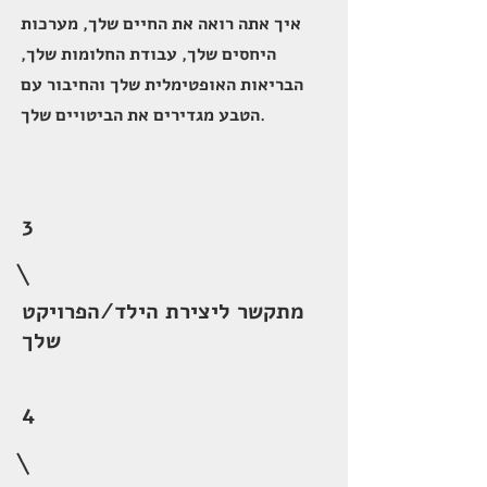
איך אתה רואה את החיים שלך, מערכות
היחסים שלך, עבודת החלומות שלך,
הבריאות האופטימלית שלך והחיבור עם
הטבע מגדירים את הביטויים שלך.
3
מתקשר ליצירת הילד/הפרויקט
שלך
4