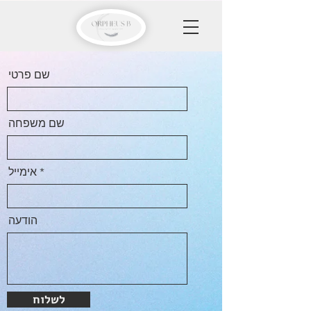
שם פרטי
שם משפחה
אימייל
הודעה
לשלוח