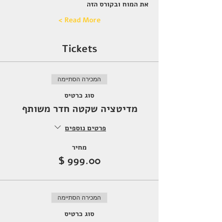
את המוח ובקורס הזה 
Read More >
Tickets
המכירה הסתיימה
סוג כרטיס
מדיטציה שקטה חדר משותף
פרטים נוספים
מחיר
המכירה הסתיימה
סוג כרטיס