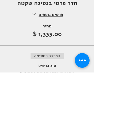
חדר פרטי בנסיגה שקטה
פרטים נוספים
מחיר
המכירה הסתיימה
סוג כרטיס
נסיגת מדיטציה שקטה
פרטים נוספים
מחיר
המכירה הסתיימה