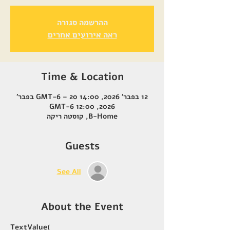
ההרשמה סגורה
ראה אירועים אחרים
Time & Location
12 בפבר׳ 2026, 14:00 GMT-6‎ – 20 בפבר׳
2026, 12:00 GMT-6‎
B-Home, קוסטה ריקה
Guests
See All
About the Event
TextValue(