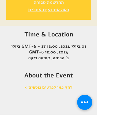
ההרשמה סגורה
ראה אירועים אחרים
Time & Location
01 ביולי 2024, 12:00 GMT-6‎ – 27 ביולי
2024, 12:00 GMT-6‎
ב' הביתה, קוסטה ריקה
About the Event
לחץ כאן לפרטים נוספים >
Share This Event